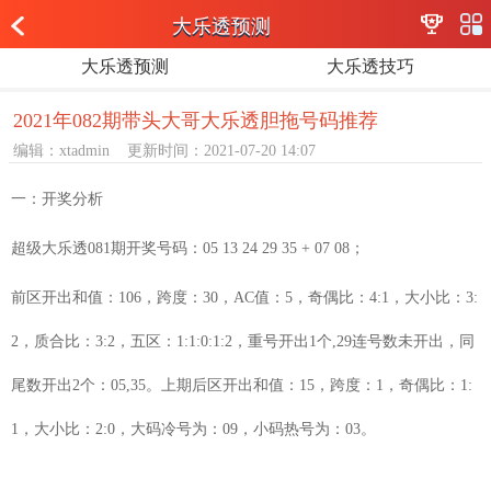
大乐透预测
大乐透预测
大乐透技巧
2021年082期带头大哥大乐透胆拖号码推荐
编辑：
xtadmin
更新时间：
2021-07-20 14:07
一：开奖分析
超级大乐透081期开奖号码：05 13 24 29 35 + 07 08；
前区开出和值：106，跨度：30，AC值：5，奇偶比：4:1，大小比：3:
2，质合比：3:2，五区：1:1:0:1:2，重号开出1个,29连号数未开出，同
尾数开出2个：05,35。上期后区开出和值：15，跨度：1，奇偶比：1:
1，大小比：2:0，大码冷号为：09，小码热号为：03。