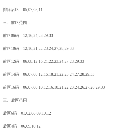
排除后区：05,07,08,11
三、前区范围：
前区06码：12,16,24,28,29,33
前区10码：12,16,21,22,23,24,27,28,29,33
前区12码：06,08,12,16,21,22,23,24,27,28,29,33
前区14码：06,07,08,12,16,18,21,22,23,24,27,28,29,33
前区16码：06,07,08,10,12,16,18,21,22,23,24,26,27,28,29,33
三、后区范围：
后区6码：01,02,06,09,10,12
后区4码：06,09,10,12